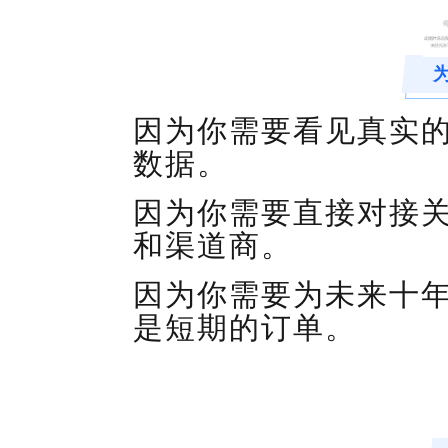
因为你需要看见真实
数据。
因为你需要直接对接
和渠道商。
因为你需要为未来十
是短期的订单。