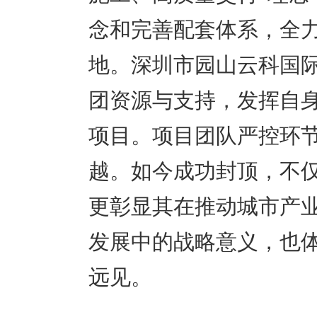
念和完善配套体系，全
地。深圳市园山云科国
团资源与支持，发挥自
项目。项目团队严控环
越。如今成功封顶，不
更彰显其在推动城市产
发展中的战略意义，也
远见。