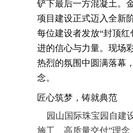
铲下最后一方混凝土。
项目建设正式迈入全新
每位建设者发放“封顶红
进的信心与力量。现场
热烈的氛围中圆满落幕
念。
匠心筑梦，铸就典范
园山国际珠宝园自建设
施工、高质量交付”理念