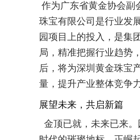
作为广东省黄金协会副
珠宝有限公司是行业发
园项目上的投入，是集
局，精准把握行业趋势
后，将为深圳黄金珠宝
量，提升产业整体竞争
展望未来，共启新篇
金顶已就，未来已来。
时代的璀璨地标，正崛