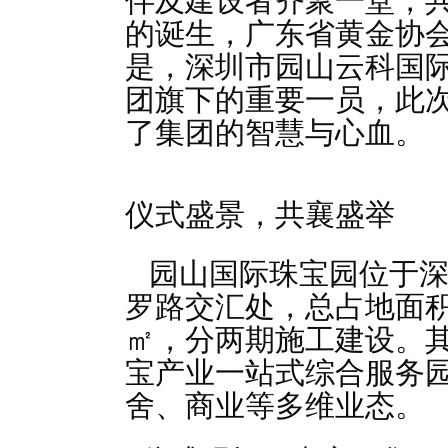
伴及建设者齐聚一堂，
的诞生，广东省黄金协
是，深圳市园山云科国
团旗下的重要一员，此
了集团的智慧与心血。
仪式盛景，共襄盛举
园山国际珠宝园位于深
罗路交汇处，总占地面积
㎡，分两期施工建设。其
宝产业一站式综合服务
舍、商业等多维业态。