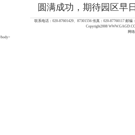
圆满成功，期待园区早
联系电话：020-87601429、87301556 传真：020-87760117 
Copyright2008 WWW.GAGD.COM
网络
/body>