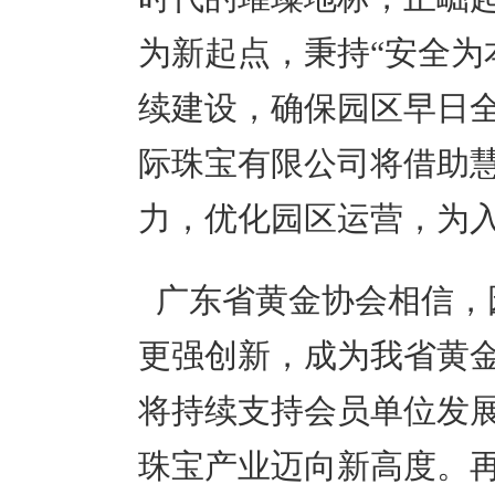
为新起点，秉持“安全为
续建设，确保园区早日
际珠宝有限公司将借助
力，优化园区运营，为
广东省黄金协会相信，
更强创新，成为我省黄
将持续支持会员单位发
珠宝产业迈向新高度。