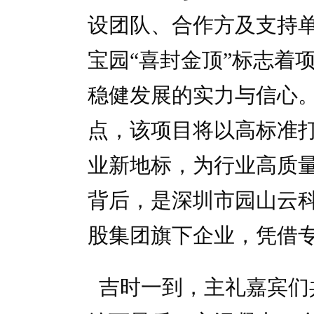
设团队、合作方及支持
宝园“喜封金顶”标志着
稳健发展的实力与信心
点，该项目将以高标准
业新地标，为行业高质
背后，是深圳市园山云
股集团旗下企业，凭借
吉时一到，主礼嘉宾们